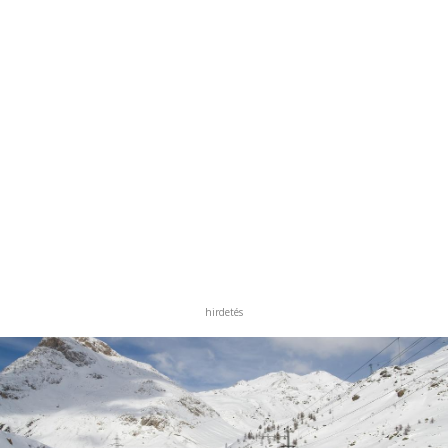
hirdetés