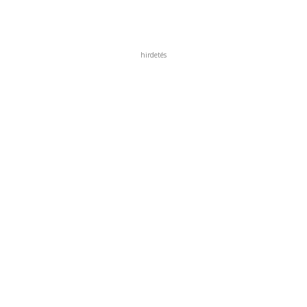
hirdetés