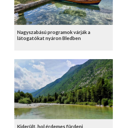
Nagyszabású programok várják a
látogatókat nyáron Bledben
Kiderült, hol érdemes fürdeni