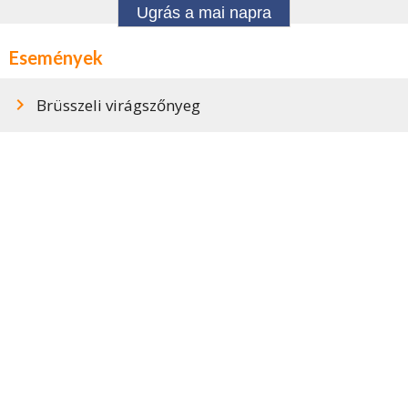
Ugrás a mai napra
Események
Brüsszeli virágszőnyeg