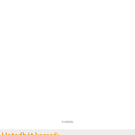
hirdetés