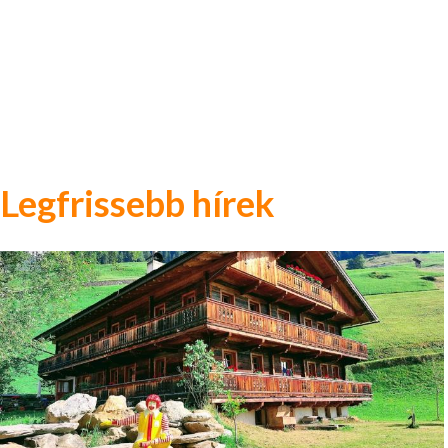
Legfrissebb hírek