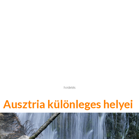
hirdetés
Ausztria különleges helyei