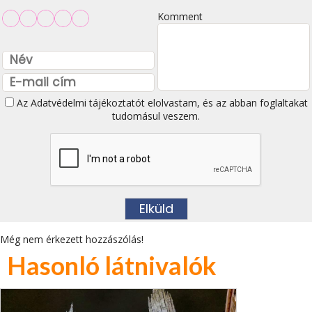
Komment
Az
Adatvédelmi tájékoztatót
elolvastam, és az abban foglaltakat
tudomásul veszem.
Még nem érkezett hozzászólás!
Hasonló látnivalók