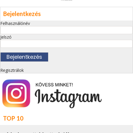
Bejelentkezés
Felhasználónév
Jelszó
Regisztrálok
TOP 10