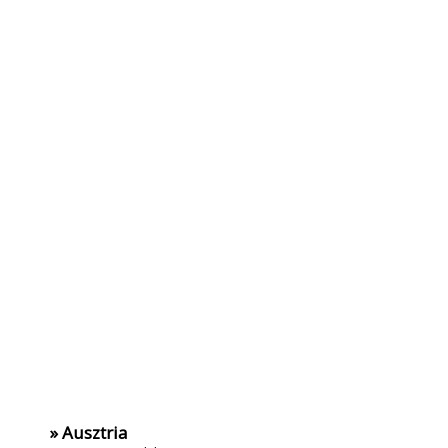
» Ausztria