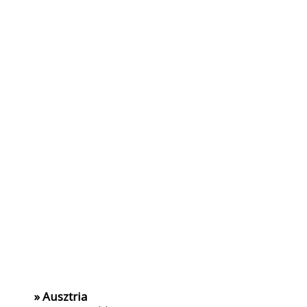
» Ausztria