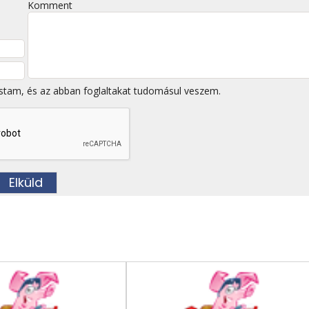
Komment
stam, és az abban foglaltakat tudomásul veszem.