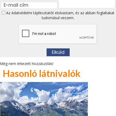
Az
Adatvédelmi tájékoztatót
elolvastam, és az abban foglaltakat
tudomásul veszem.
Még nem érkezett hozzászólás!
Hasonló látnivalók