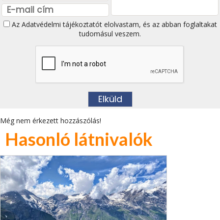
Az
Adatvédelmi tájékoztatót
elolvastam, és az abban foglaltakat
tudomásul veszem.
Még nem érkezett hozzászólás!
Hasonló látnivalók