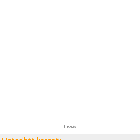
hirdetés