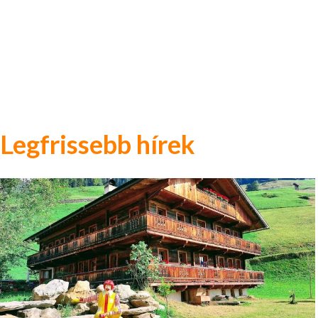
Legfrissebb hírek