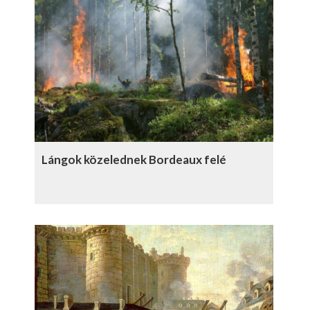
Lángok közelednek Bordeaux felé