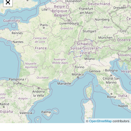
©
OpenStreetMap
contributors