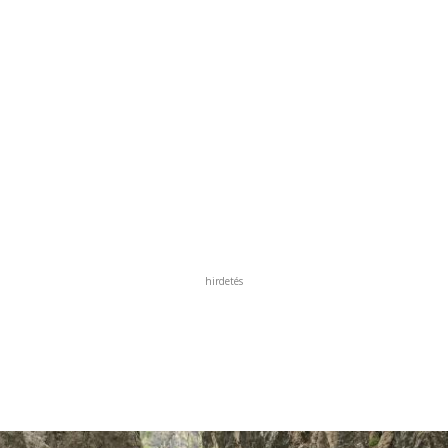
hirdetés