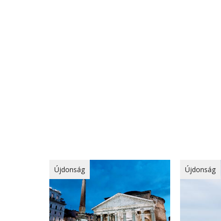
Újdonság
Újdonság