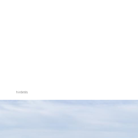
hirdetés