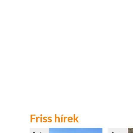
Friss hírek