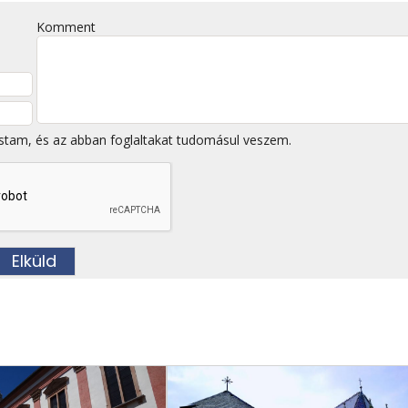
Komment
stam, és az abban foglaltakat tudomásul veszem.