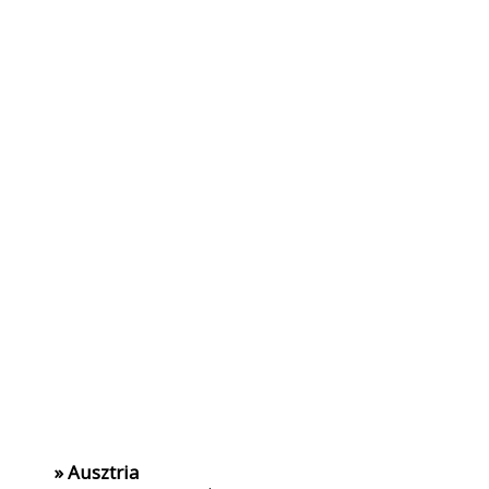
» Ausztria