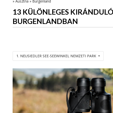
»
Ausztria
»
Burgenland
13 KÜLÖNLEGES KIRÁNDUL
BURGENLANDBAN
1. NEUSIEDLER SEE-SEEWINKEL NEMZETI PARK