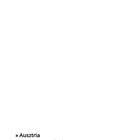
» Ausztria