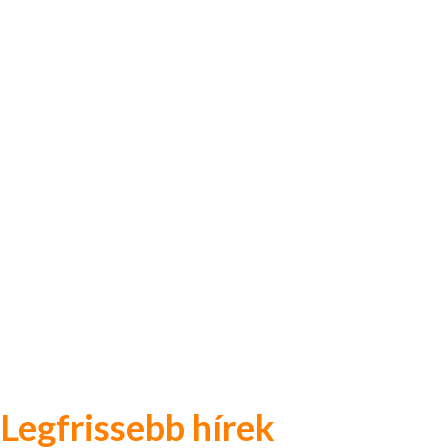
Legfrissebb hírek