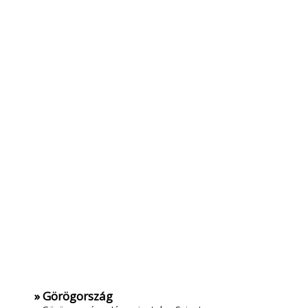
» Görögország