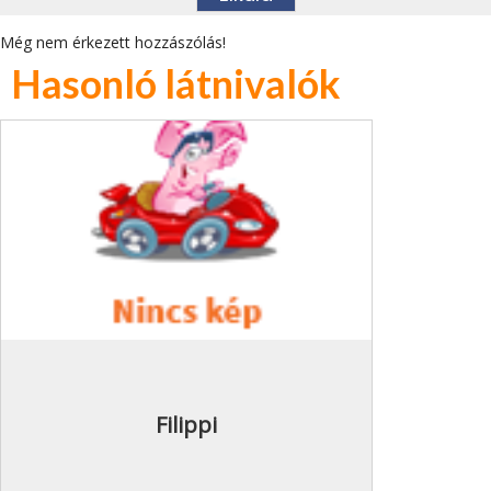
Még nem érkezett hozzászólás!
Hasonló látnivalók
Filippi