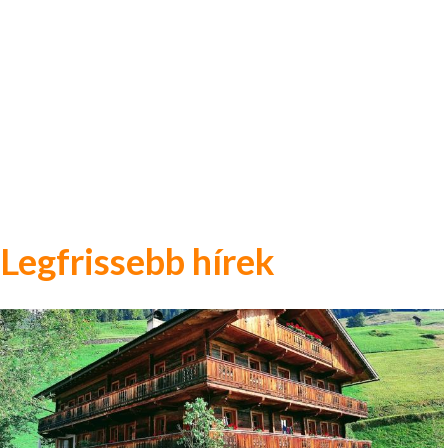
Legfrissebb hírek