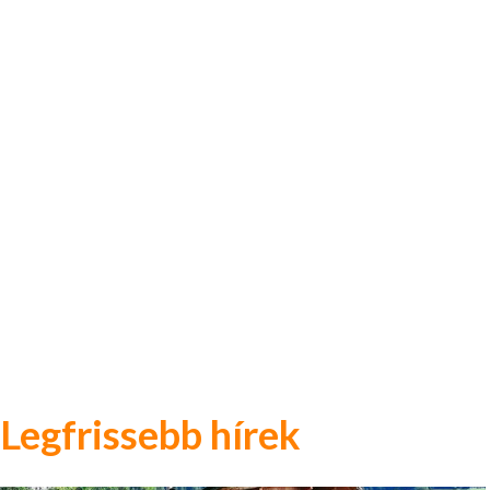
Legfrissebb hírek