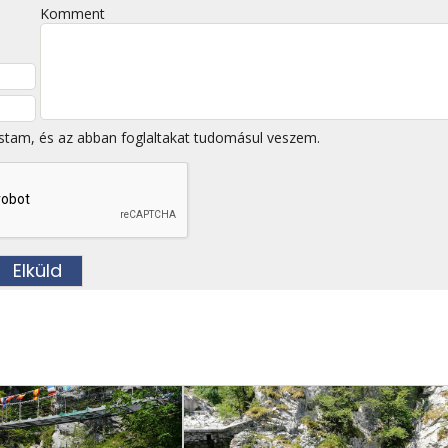
Komment
stam, és az abban foglaltakat tudomásul veszem.