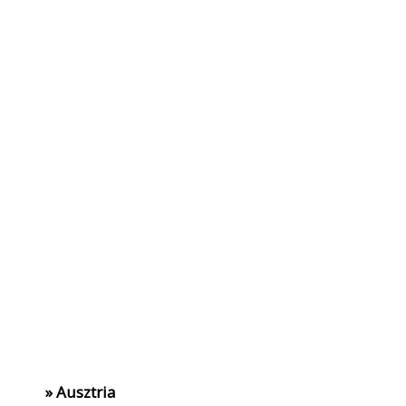
» Ausztria