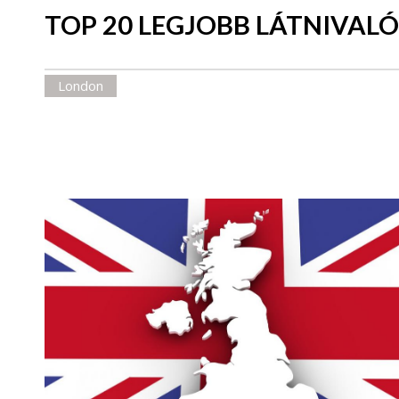
TOP 20 LEGJOBB LÁTNIVA
London