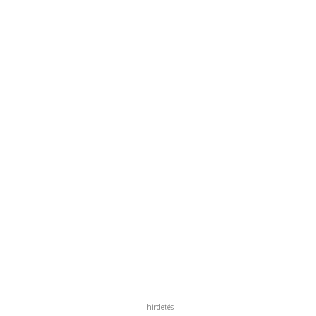
hirdetés