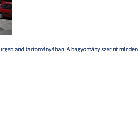
a Burgenland tartományában. A hagyomány szerint minden