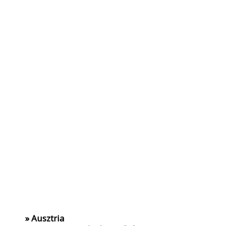
» Ausztria