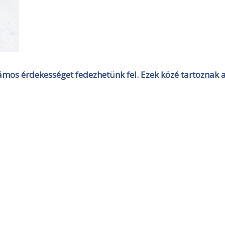
ámos érdekességet fedezhetünk fel. Ezek közé tartoznak 