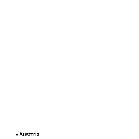
» Ausztria