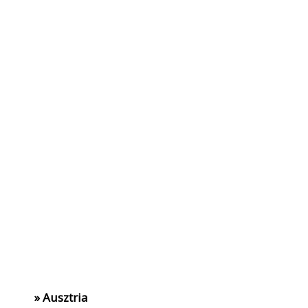
» Ausztria