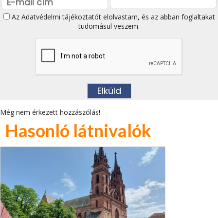
Az
Adatvédelmi tájékoztatót
elolvastam, és az abban foglaltakat
tudomásul veszem.
Még nem érkezett hozzászólás!
Hasonló látnivalók