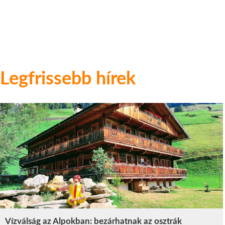
Legfrissebb hírek
Vízválság az Alpokban: bezárhatnak az osztrák