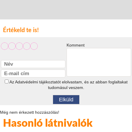
Értékeld te is!
Komment
Az
Adatvédelmi tájékoztatót
elolvastam, és az abban foglaltakat
tudomásul veszem.
Még nem érkezett hozzászólás!
Hasonló látnivalók