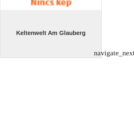
Keltenwelt Am Glauberg
navigate_nex