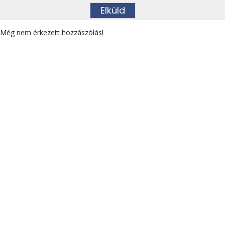
Még nem érkezett hozzászólás!