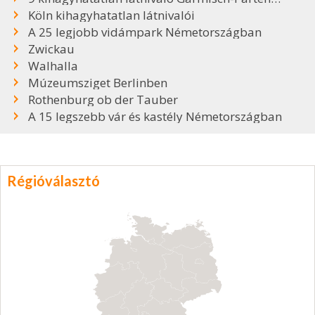
Köln kihagyhatatlan látnivalói
A 25 legjobb vidámpark Németországban
Zwickau
Walhalla
Múzeumsziget Berlinben
Rothenburg ob der Tauber
A 15 legszebb vár és kastély Németországban
Régióválasztó