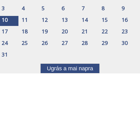
3
4
5
6
7
8
9
10
11
12
13
14
15
16
17
18
19
20
21
22
23
24
25
26
27
28
29
30
31
Ugrás a mai napra