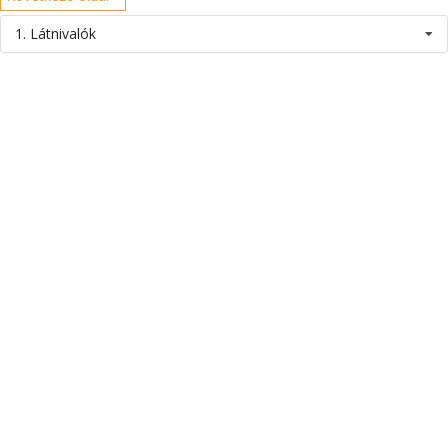
1. Látnivalók