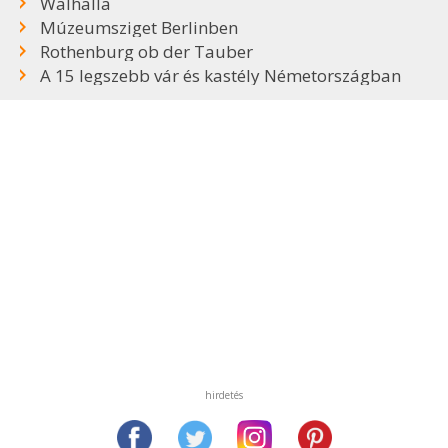
Walhalla
Múzeumsziget Berlinben
Rothenburg ob der Tauber
A 15 legszebb vár és kastély Németországban
hirdetés