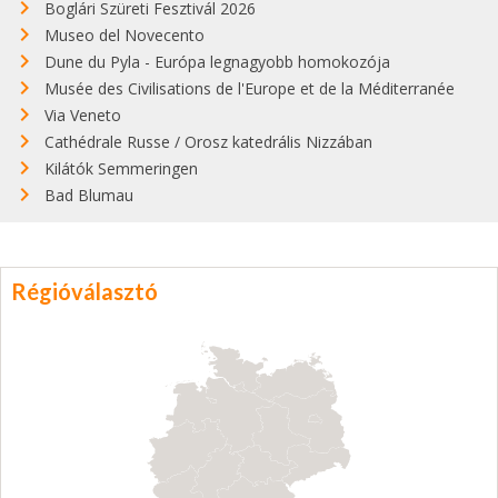
Boglári Szüreti Fesztivál 2026
Museo del Novecento
Dune du Pyla - Európa legnagyobb homokozója
Musée des Civilisations de l'Europe et de la Méditerranée
Via Veneto
Cathédrale Russe / Orosz katedrális Nizzában
Kilátók Semmeringen
Bad Blumau
Régióválasztó