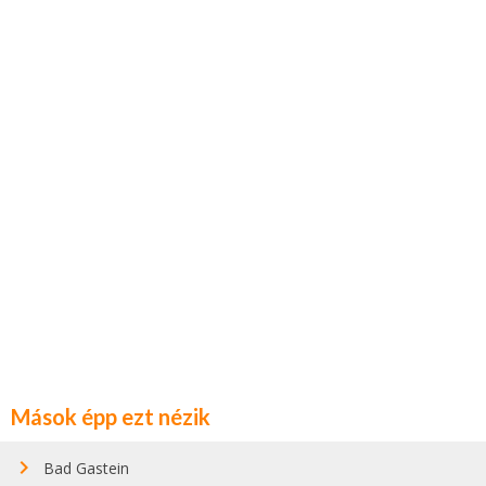
Mások épp ezt nézik
Bad Gastein