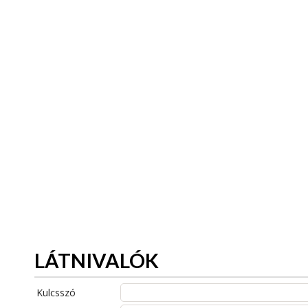
LÁTNIVALÓK
Kulcsszó