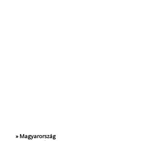
» Magyarország