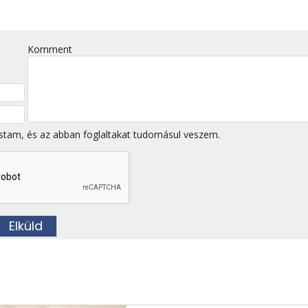
Komment
stam, és az abban foglaltakat tudomásul veszem.