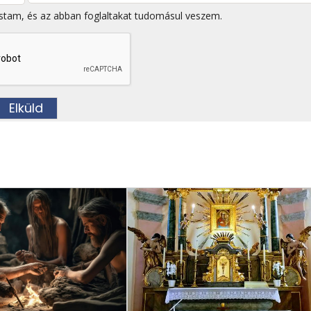
stam, és az abban foglaltakat tudomásul veszem.