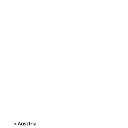
» Ausztria