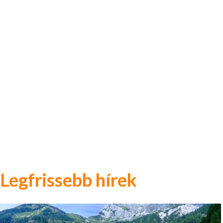
Legfrissebb hírek