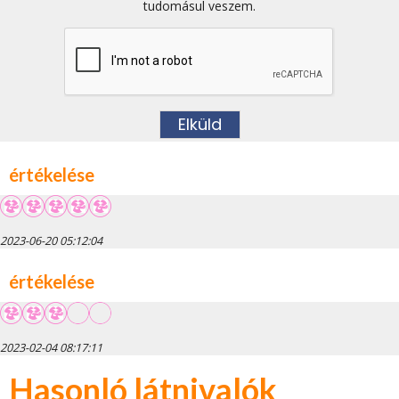
tudomásul veszem.
értékelése
2023-06-20 05:12:04
értékelése
2023-02-04 08:17:11
Hasonló látnivalók