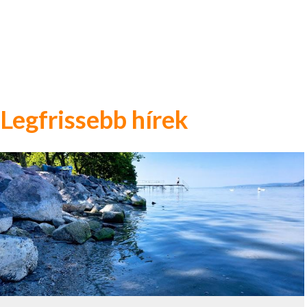
Legfrissebb hírek