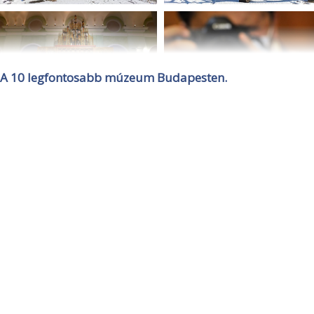
A 10 legfontosabb múzeum Budapesten.