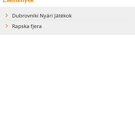
Dubrovniki Nyári Játékok
Rapska fjera