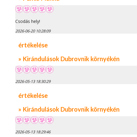
Csodás hely!
2026-06-20 10:28:09
értékelése
» Kirándulások Dubrovnik környékén
2026-05-13 18:30:29
értékelése
» Kirándulások Dubrovnik környékén
2026-05-13 18:29:46