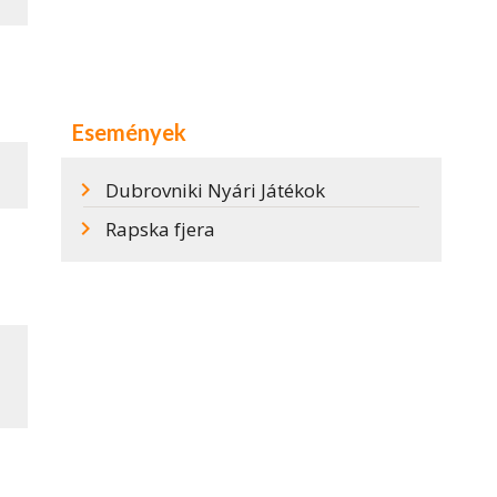
Események
Dubrovniki Nyári Játékok
Rapska fjera