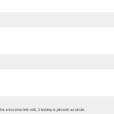
e a kocsma tele volt, 2 kislány is játszott az utcán.