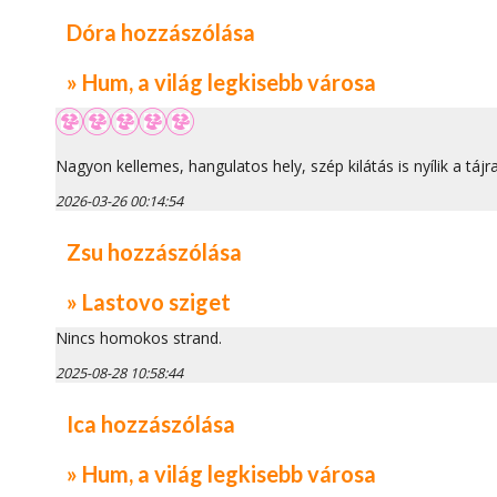
Dóra hozzászólása
» Hum, a világ legkisebb városa
Nagyon kellemes, hangulatos hely, szép kilátás is nyílik a tájra
2026-03-26 00:14:54
Zsu hozzászólása
» Lastovo sziget
Nincs homokos strand.
2025-08-28 10:58:44
Ica hozzászólása
» Hum, a világ legkisebb városa