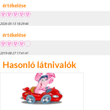
értékelése
2026-05-13 18:29:46
értékelése
2019-08-27 17:41:41
Hasonló látnivalók