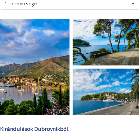
1. Lokrum sziget
Kirándulások Dubrovnikból.