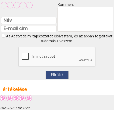
Komment
Az
Adatvédelmi tájékoztatót
elolvastam, és az abban foglaltakat
tudomásul veszem.
értékelése
2026-05-13 18:30:29