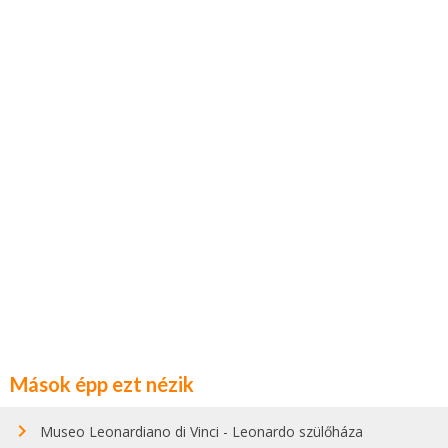
Mások épp ezt nézik
Museo Leonardiano di Vinci - Leonardo szülőháza