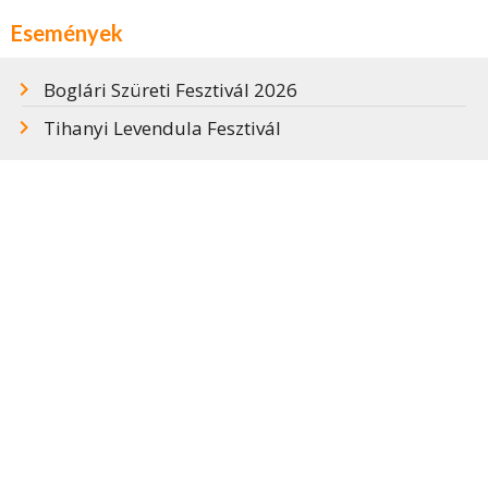
Események
Boglári Szüreti Fesztivál 2026
Tihanyi Levendula Fesztivál