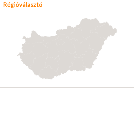
Régióválasztó