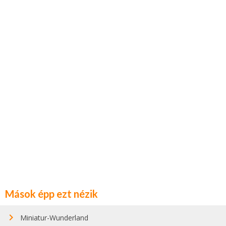
Mások épp ezt nézik
Miniatur-Wunderland