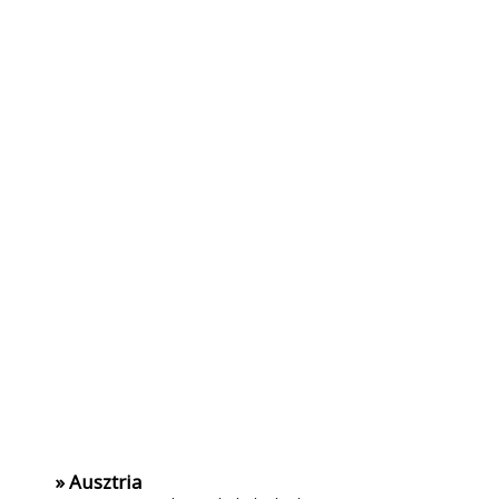
» Ausztria