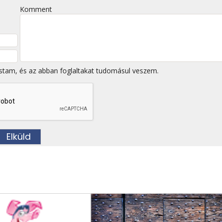
Komment
stam, és az abban foglaltakat tudomásul veszem.