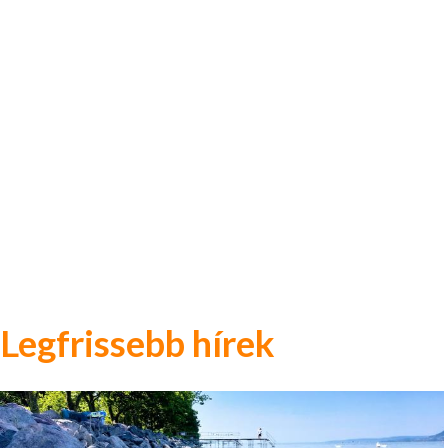
Legfrissebb hírek