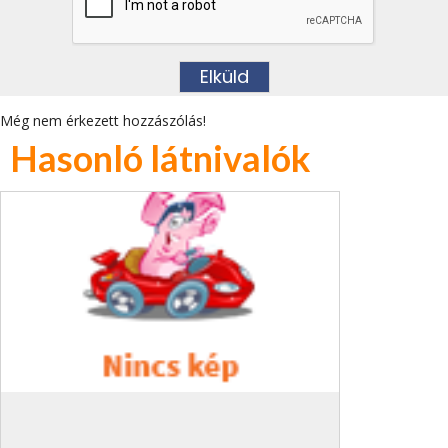
Még nem érkezett hozzászólás!
Hasonló látnivalók