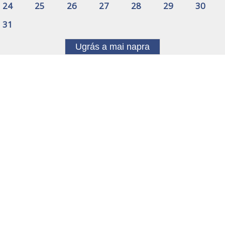
24
25
26
27
28
29
30
31
Ugrás a mai napra