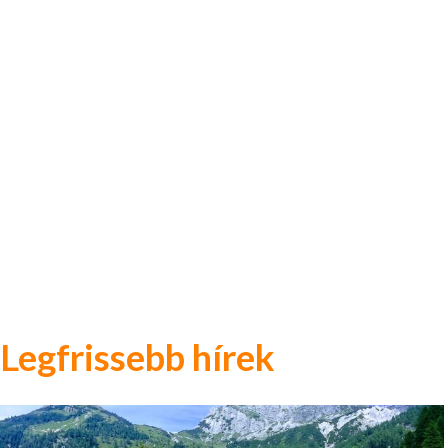
Legfrissebb hírek