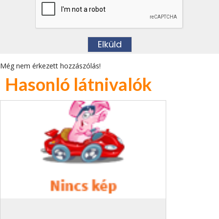
Még nem érkezett hozzászólás!
Hasonló látnivalók