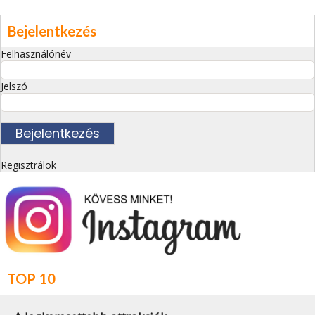
Bejelentkezés
Felhasználónév
Jelszó
Regisztrálok
TOP 10