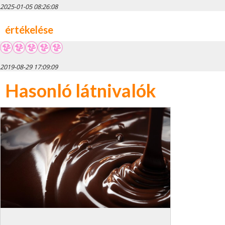
2025-01-05 08:26:08
értékelése
2019-08-29 17:09:09
Hasonló látnivalók