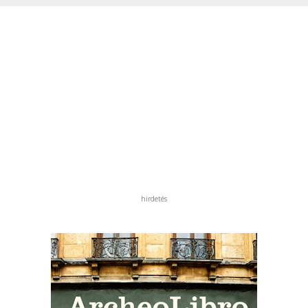
hirdetés