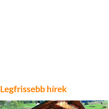
Legfrissebb hírek