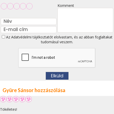
Komment
Az
Adatvédelmi tájékoztatót
elolvastam, és az abban foglaltakat
tudomásul veszem.
Gyüre Sánsor hozzászólása
Tökéletes!