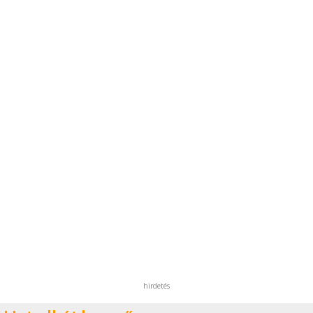
hirdetés