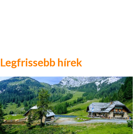
Legfrissebb hírek