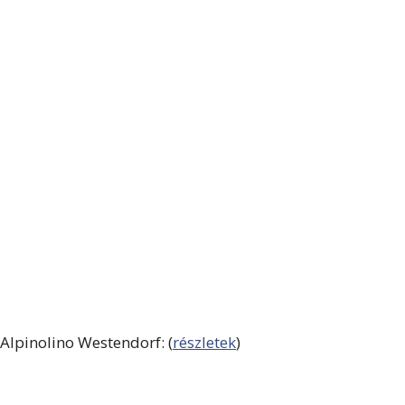
Alpinolino Westendorf: (
részletek
)