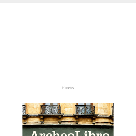
hirdetés