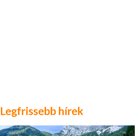
Legfrissebb hírek