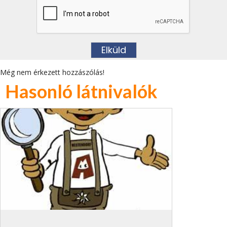
Még nem érkezett hozzászólás!
Hasonló látnivalók