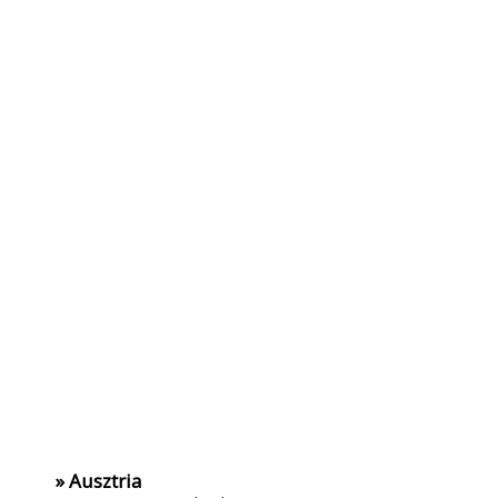
» Ausztria