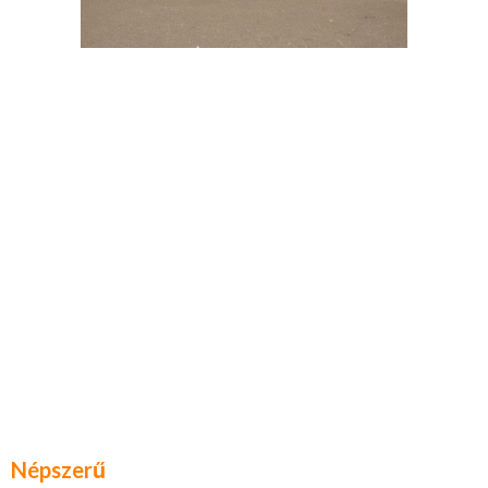
Népszerű