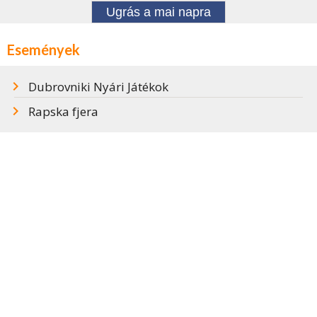
Ugrás a mai napra
Események
Dubrovniki Nyári Játékok
Rapska fjera