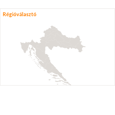
Régióválasztó