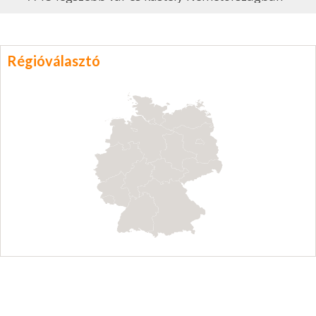
Régióválasztó