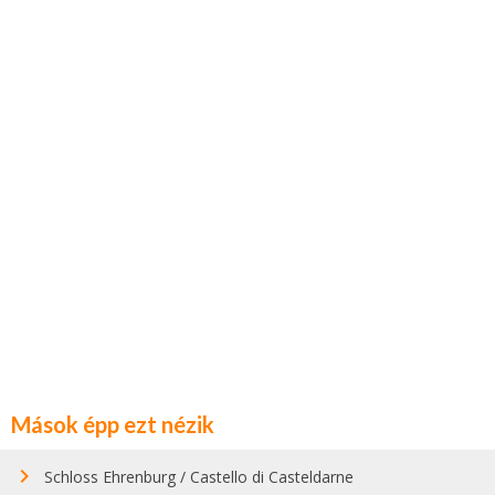
Mások épp ezt nézik
Schloss Ehrenburg / Castello di Casteldarne